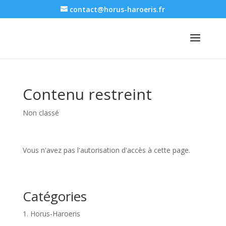
contact@horus-haroeris.fr
Contenu restreint
Non classé
Vous n'avez pas l'autorisation d'accès à cette page.
Catégories
1. Horus-Haroeris