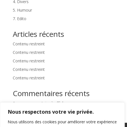
4. Divers
5. Humour
7. Edito
Articles récents
Contenu restreint
Contenu restreint
Contenu restreint
Contenu restreint
Contenu restreint
Commentaires récents
Aucun commentaire à afficher.
Nous respectons votre vie privée.
Nous utilisons des cookies pour améliorer votre expérience