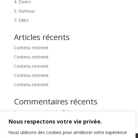
4. Divers
5. Humour
7. Edito
Articles récents
Contenu restreint
Contenu restreint
Contenu restreint
Contenu restreint
Contenu restreint
Commentaires récents
Aucun commentaire à afficher.
Nous respectons votre vie privée.
Nous utilisons des cookies pour améliorer votre expérience