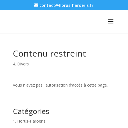
contact@horus-haroeris.fr
Contenu restreint
4. Divers
Vous n'avez pas l'autorisation d'accès à cette page.
Catégories
1. Horus-Haroeris