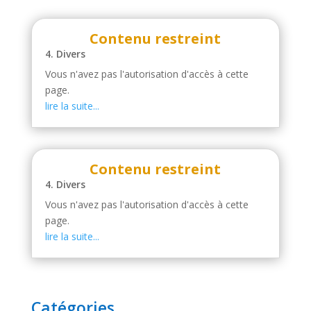
Contenu restreint
4. Divers
Vous n'avez pas l'autorisation d'accès à cette
page.
lire la suite...
Contenu restreint
4. Divers
Vous n'avez pas l'autorisation d'accès à cette
page.
lire la suite...
Catégories