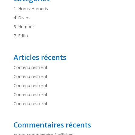
1. Horus-Haroeris
4. Divers
5. Humour
7. Edito
Articles récents
Contenu restreint
Contenu restreint
Contenu restreint
Contenu restreint
Contenu restreint
Commentaires récents
Aucun commentaire à afficher.