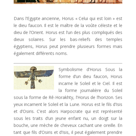
Dans l’Egypte ancienne, Horus « Celui qui est loin » est
le dieu faucon. Il est le maître de la voûte céleste et le
dieu de l’Orient. Horus est l’un des plus compliqués des
dieux solaires. Sur les bas-reliefs des temples
égyptiens, Horus peut prendre plusieurs formes mais
également différents noms.
Symbolisme d’Horus Sous la
forme d’un dieu faucon, Horus
incarne le Soleil et le Ciel. Il est
la forme journalière du Soleil
sous la forme de Rê-Horakhty, l’Horus de l’horizon. Ses
yeux incarnent le Soleil et la Lune. Horus est le fils d’Isis
et d’Osiris. C’est alors Harpocrate qui est représenté
sous les traits d’un jeune enfant nu, un doigt sur la
bouche, une mèche de cheveux cachant une oreille. En
tant que fils d’Osiris et d’Isis, il peut également prendre