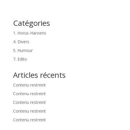
Catégories
1. Horus-Haroeris
4. Divers
5. Humour
7. Edito
Articles récents
Contenu restreint
Contenu restreint
Contenu restreint
Contenu restreint
Contenu restreint