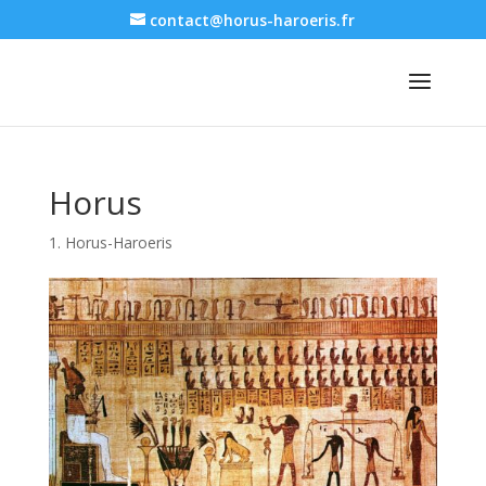
contact@horus-haroeris.fr
Horus
1. Horus-Haroeris