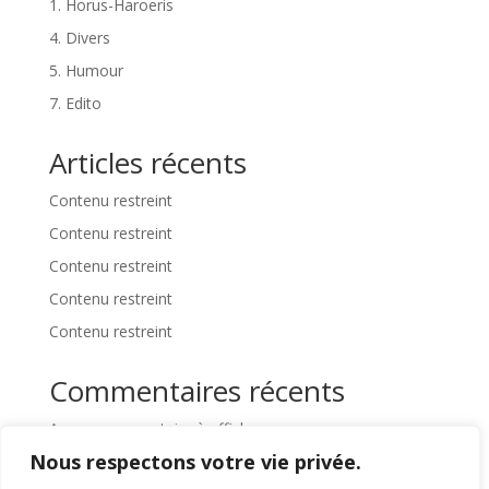
1. Horus-Haroeris
4. Divers
5. Humour
7. Edito
Articles récents
Contenu restreint
Contenu restreint
Contenu restreint
Contenu restreint
Contenu restreint
Commentaires récents
Aucun commentaire à afficher.
Nous respectons votre vie privée.