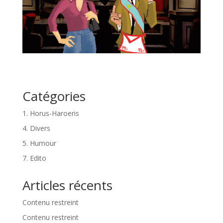
Catégories
1. Horus-Haroeris
4. Divers
5. Humour
7. Edito
Articles récents
Contenu restreint
Contenu restreint