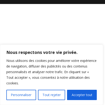
Nous respectons votre vie privée.
Nous utilisons des cookies pour améliorer votre expérience
de navigation, diffuser des publicités ou des contenus
personnalisés et analyser notre trafic. En cliquant sur «
Tout accepter », vous consentez à notre utilisation des
cookies.
Personnaliser
Tout rejeter
Accepter tout