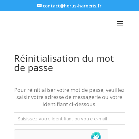
contact@horus-haroeris.fr
Réinitialisation du mot
de passe
Pour réinitialiser votre mot de passe, veuillez
saisir votre adresse de messagerie ou votre
identifiant ci-dessous.