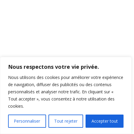
Nous respectons votre vie privée.
Nous utilisons des cookies pour améliorer votre expérience
de navigation, diffuser des publicités ou des contenus
personnalisés et analyser notre trafic. En cliquant sur «
Tout accepter », vous consentez à notre utilisation des
cookies.
Personnaliser
Tout rejeter
Accepter tout